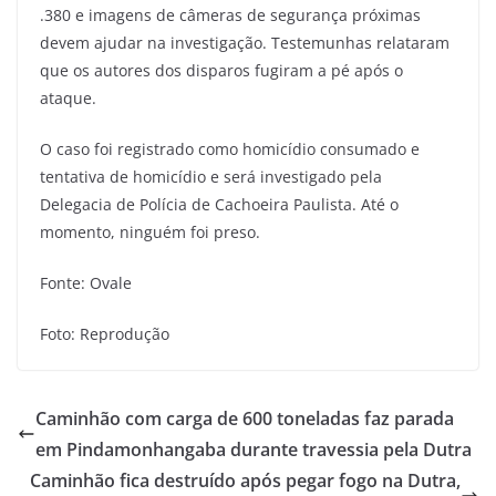
.380 e imagens de câmeras de segurança próximas
devem ajudar na investigação. Testemunhas relataram
que os autores dos disparos fugiram a pé após o
ataque.
O caso foi registrado como homicídio consumado e
tentativa de homicídio e será investigado pela
Delegacia de Polícia de Cachoeira Paulista. Até o
momento, ninguém foi preso.
Fonte: Ovale
Foto: Reprodução
Caminhão com carga de 600 toneladas faz parada
em Pindamonhangaba durante travessia pela Dutra
Caminhão fica destruído após pegar fogo na Dutra,