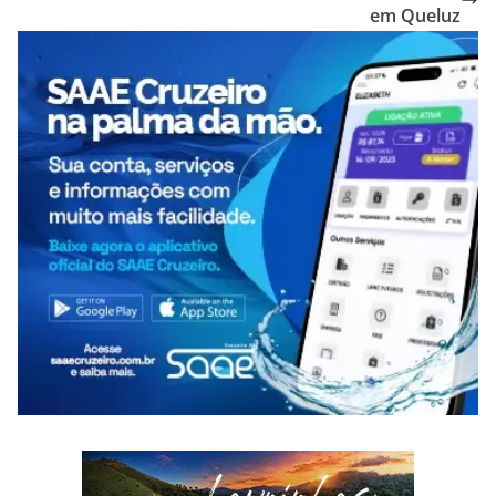
em Queluz