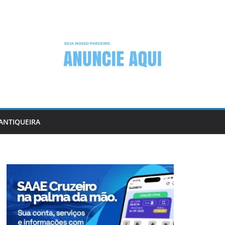
ANTIQUEIRA