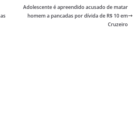
Adolescente é apreendido acusado de matar
das
homem a pancadas por dívida de R$ 10 em
Cruzeiro