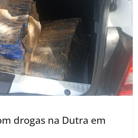
com drogas na Dutra em