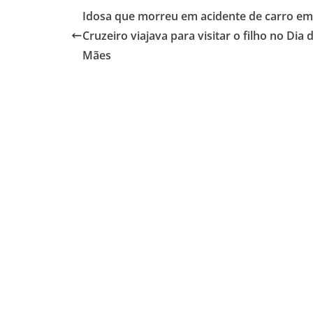
Idosa que morreu em acidente de carro em
Cruzeiro viajava para visitar o filho no Dia 
Mães