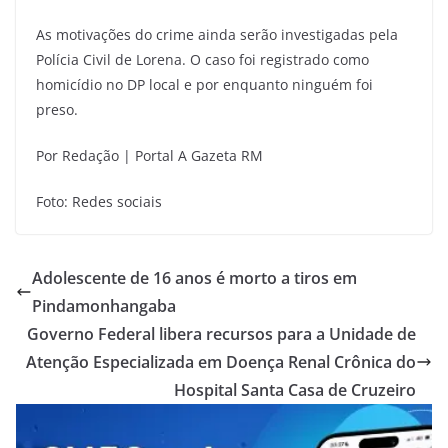
As motivações do crime ainda serão investigadas pela
Polícia Civil de Lorena. O caso foi registrado como
homicídio no DP local e por enquanto ninguém foi
preso.
Por Redação | Portal A Gazeta RM
Foto: Redes sociais
Adolescente de 16 anos é morto a tiros em
Pindamonhangaba
Governo Federal libera recursos para a Unidade de
Atenção Especializada em Doença Renal Crônica do
Hospital Santa Casa de Cruzeiro