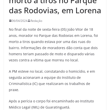
morto a tiros no Parque
das Rodovias, em Lorena
06/04/2024
Redação
No final da noite de sexta-feira (05) João Vitor de 18
anos, morador no Parque das Rodovias em Lorena, foi
morto a tiros quando estava por uma das ruas do
bairro. Informações de moradores dão conta que dois
homens teriam passado de moto e disparado várias
vezes contra a vítima que morreu no local.
A PM esteve no local, constatando o homicídio, e em
seguida acionaram a equipe do Instituto de
Criminalística (IC) que realizaram os trabalhos de
praxe.
Após a perícia o corpo foi encaminhado ao Instituto
Médico Legal (IML) de Guaratinguetá.