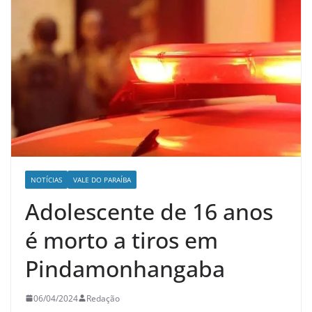
NOTÍCIAS
VALE DO PARAÍBA
Adolescente de 16 anos
é morto a tiros em
Pindamonhangaba
06/04/2024
Redação