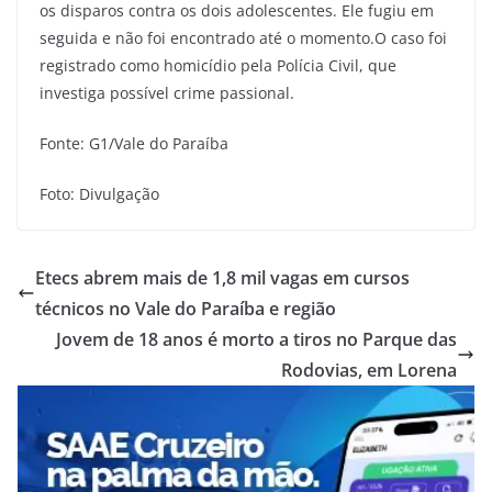
os disparos contra os dois adolescentes. Ele fugiu em
seguida e não foi encontrado até o momento.O caso foi
registrado como homicídio pela Polícia Civil, que
investiga possível crime passional.
Fonte: G1/Vale do Paraíba
Foto: Divulgação
Etecs abrem mais de 1,8 mil vagas em cursos
técnicos no Vale do Paraíba e região
Jovem de 18 anos é morto a tiros no Parque das
Rodovias, em Lorena