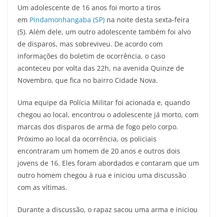
Um adolescente de 16 anos foi morto a tiros
em
Pindamonhangaba (SP)
na noite desta sexta-feira
(5). Além dele, um outro adolescente também foi alvo
de disparos, mas sobreviveu. De acordo com
informações do boletim de ocorrência, o caso
aconteceu por volta das 22h, na avenida Quinze de
Novembro, que fica no bairro Cidade Nova.
Uma equipe da Polícia Militar foi acionada e, quando
chegou ao local, encontrou o adolescente já morto, com
marcas dos disparos de arma de fogo pelo corpo.
Próximo ao local da ocorrência, os policiais
encontraram um homem de 20 anos e outros dois
jovens de 16. Eles foram abordados e contaram que um
outro homem chegou à rua e iniciou uma discussão
com as vítimas.
Durante a discussão, o rapaz sacou uma arma e iniciou