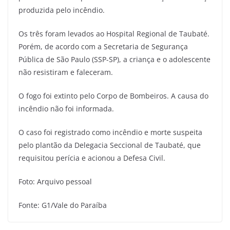
produzida pelo incêndio.
Os três foram levados ao Hospital Regional de Taubaté.
Porém, de acordo com a Secretaria de Segurança
Pública de São Paulo (SSP-SP), a criança e o adolescente
não resistiram e faleceram.
O fogo foi extinto pelo Corpo de Bombeiros. A causa do
incêndio não foi informada.
O caso foi registrado como incêndio e morte suspeita
pelo plantão da Delegacia Seccional de Taubaté, que
requisitou perícia e acionou a Defesa Civil.
Foto: Arquivo pessoal
Fonte: G1/Vale do Paraíba