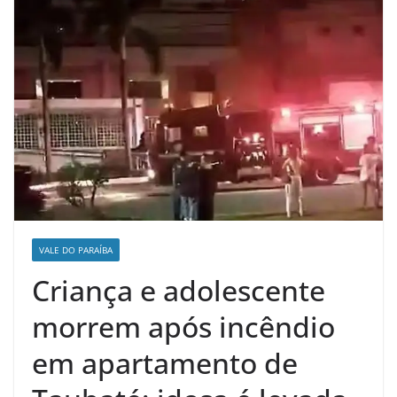
VALE DO PARAÍBA
Criança e adolescente
morrem após incêndio
em apartamento de