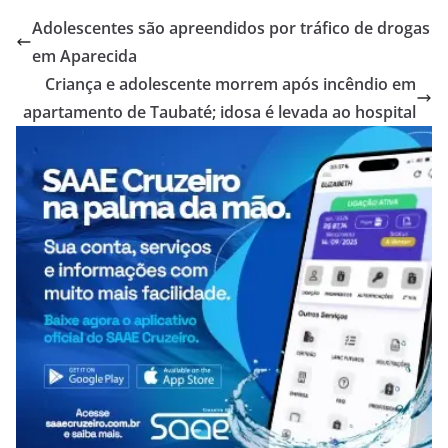
Adolescentes são apreendidos por tráfico de drogas
em Aparecida
Criança e adolescente morrem após incêndio em
apartamento de Taubaté; idosa é levada ao hospital