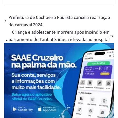
Prefeitura de Cachoeira Paulista cancela realização
do carnaval 2024
Criança e adolescente morrem após incêndio em
apartamento de Taubaté; idosa é levada ao hospital