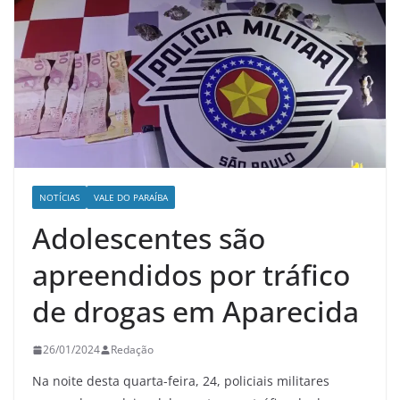
NOTÍCIAS
VALE DO PARAÍBA
Adolescentes são
apreendidos por tráfico
de drogas em Aparecida
26/01/2024
Redação
Na noite desta quarta-feira, 24, policiais militares