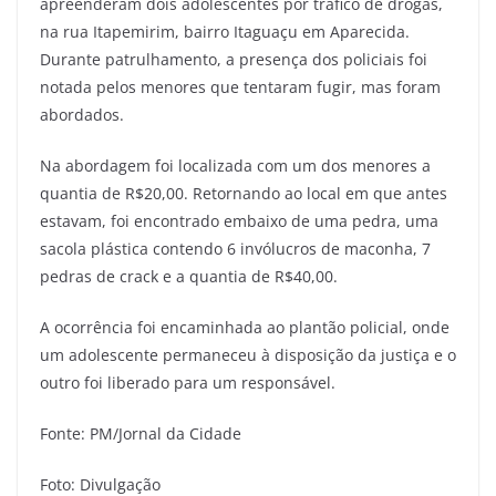
apreenderam dois adolescentes por tráfico de drogas,
na rua Itapemirim, bairro Itaguaçu em Aparecida.
Durante patrulhamento, a presença dos policiais foi
notada pelos menores que tentaram fugir, mas foram
abordados.
Na abordagem foi localizada com um dos menores a
quantia de R$20,00. Retornando ao local em que antes
estavam, foi encontrado embaixo de uma pedra, uma
sacola plástica contendo 6 invólucros de maconha, 7
pedras de crack e a quantia de R$40,00.
A ocorrência foi encaminhada ao plantão policial, onde
um adolescente permaneceu à disposição da justiça e o
outro foi liberado para um responsável.
Fonte: PM/Jornal da Cidade
Foto: Divulgação