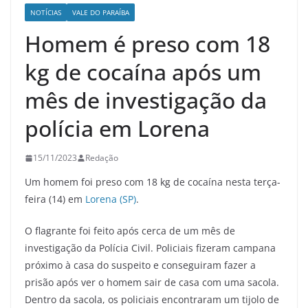
NOTÍCIAS
VALE DO PARAÍBA
Homem é preso com 18
kg de cocaína após um
mês de investigação da
polícia em Lorena
15/11/2023
Redação
Um homem foi preso com 18 kg de cocaína nesta terça-
feira (14) em
Lorena (SP)
.
O flagrante foi feito após cerca de um mês de
investigação da Polícia Civil. Policiais fizeram campana
próximo à casa do suspeito e conseguiram fazer a
prisão após ver o homem sair de casa com uma sacola.
Dentro da sacola, os policiais encontraram um tijolo de