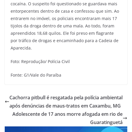
cocaína. O suspeito foi questionado se guardava mais
entorpecentes dentro de casa e confessou que sim. Ao
entrarem no imóvel, os policiais encontraram mais 17
tijolos da droga dentro de uma mala. Ao todo, foram
apreendidos 18,68 quilos. Ele foi preso em flagrante
por tráfico de drogas e encaminhado para a Cadeia de
Aparecida.
Foto: Reprodução/ Polícia Civil
Fonte: G1/Vale do Paraíba
Cachorra pitbull é resgatada pela polícia ambiental
após denúncias de maus-tratos em Caxambu, MG
Adolescente de 17 anos morre afogada em rio de
Guaratinguetá