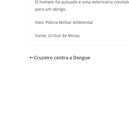
O homem foi autuado e uma veterinária constatou
para um abrigo.
Foto: Polícia Militar Ambiental
Fonte: G1/Sul de Minas
Cruzeiro contra a Dengue