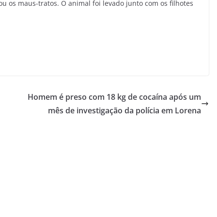
 os maus-tratos. O animal foi levado junto com os filhotes
Homem é preso com 18 kg de cocaína após um
mês de investigação da polícia em Lorena