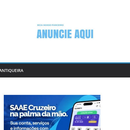
ANTIQUEIRA