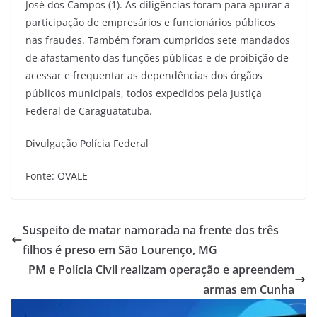
José dos Campos (1). As diligências foram para apurar a
participação de empresários e funcionários públicos
nas fraudes. Também foram cumpridos sete mandados
de afastamento das funções públicas e de proibição de
acessar e frequentar as dependências dos órgãos
públicos municipais, todos expedidos pela Justiça
Federal de Caraguatatuba.
Divulgação Polícia Federal
Fonte: OVALE
Suspeito de matar namorada na frente dos três
filhos é preso em São Lourenço, MG
PM e Polícia Civil realizam operação e apreendem
armas em Cunha