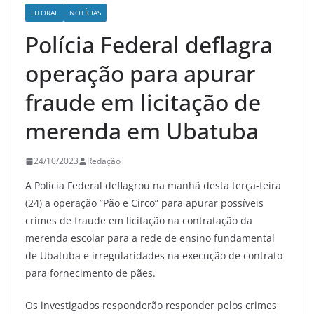
LITORAL
NOTÍCIAS
Polícia Federal deflagra
operação para apurar
fraude em licitação de
merenda em Ubatuba
24/10/2023
Redação
A Polícia Federal deflagrou na manhã desta terça-feira
(24) a operação ”Pão e Circo” para apurar possíveis
crimes de fraude em licitação na contratação da
merenda escolar para a rede de ensino fundamental
de Ubatuba e irregularidades na execução de contrato
para fornecimento de pães.
Os investigados responderão responder pelos crimes