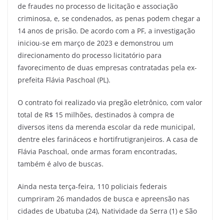
de fraudes no processo de licitação e associação
criminosa, e, se condenados, as penas podem chegar a
14 anos de prisão. De acordo com a PF, a investigação
iniciou-se em março de 2023 e demonstrou um
direcionamento do processo licitatório para
favorecimento de duas empresas contratadas pela ex-
prefeita Flávia Paschoal (PL).
O contrato foi realizado via pregão eletrônico, com valor
total de R$ 15 milhões, destinados à compra de
diversos itens da merenda escolar da rede municipal,
dentre eles farináceos e hortifrutigranjeiros. A casa de
Flávia Paschoal, onde armas foram encontradas,
também é alvo de buscas.
Ainda nesta terça-feira, 110 policiais federais
cumpriram 26 mandados de busca e apreensão nas
cidades de Ubatuba (24), Natividade da Serra (1) e São