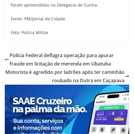
foram apreendidas na Delegacia de Cunha.
Fonte: PM/Jornal da Cidade
Foto: Polícia Militar
Polícia Federal deflagra operação para apurar
fraude em licitação de merenda em Ubatuba
Motorista é agredido por ladrões após ter caminhão
roubado na Dutra em Caçapava