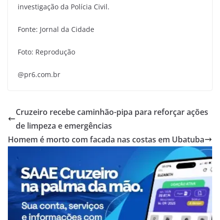
investigação da Polícia Civil.
Fonte: Jornal da Cidade
Foto: Reprodução
@pr6.com.br
Cruzeiro recebe caminhão-pipa para reforçar ações
de limpeza e emergências
Homem é morto com facada nas costas em Ubatuba