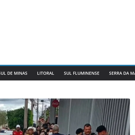
SUL DE MINAS
LITORAL
SUL FLUMINENSE
SERRA DA M