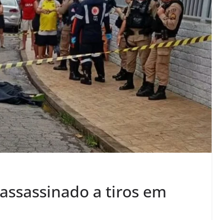
ssassinado a tiros em