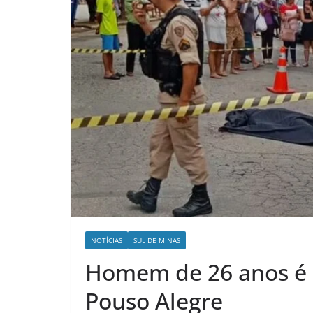
NOTÍCIAS
SUL DE MINAS
Homem de 26 anos é a
Pouso Alegre