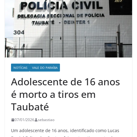
NOTÍCIAS
VALE DO PARAÍBA
Adolescente de 16 anos
é morto a tiros em
Taubaté
07/01/2026
sebastiao
Um adolescente de 16 anos, identificado como Lucas