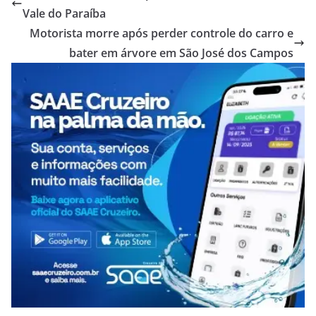
Vale do Paraíba
Motorista morre após perder controle do carro e
bater em árvore em São José dos Campos