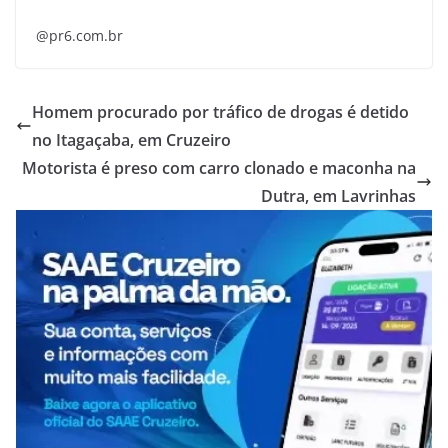
@pr6.com.br
Homem procurado por tráfico de drogas é detido
no Itagaçaba, em Cruzeiro
Motorista é preso com carro clonado e maconha na
Dutra, em Lavrinhas