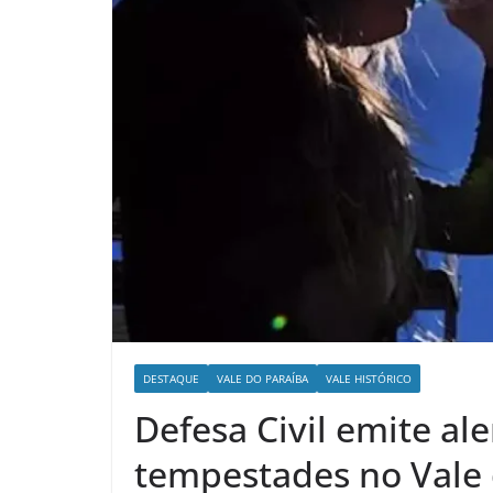
DESTAQUE
VALE DO PARAÍBA
VALE HISTÓRICO
Defesa Civil emite ale
tempestades no Vale 