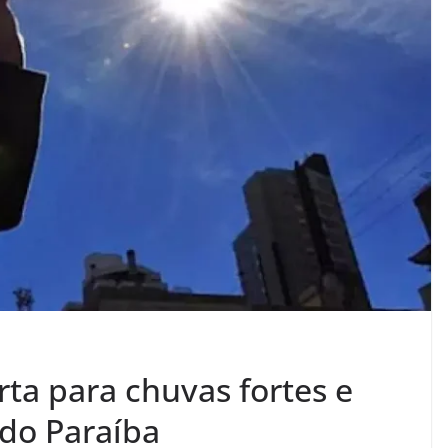
rta para chuvas fortes e
do Paraíba