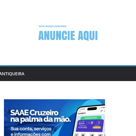
ANTIQUEIRA