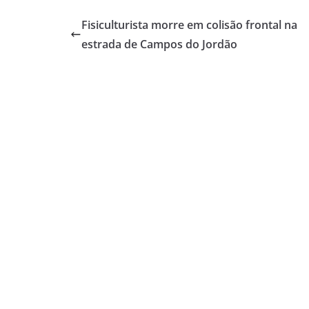
Fisiculturista morre em colisão frontal na
estrada de Campos do Jordão