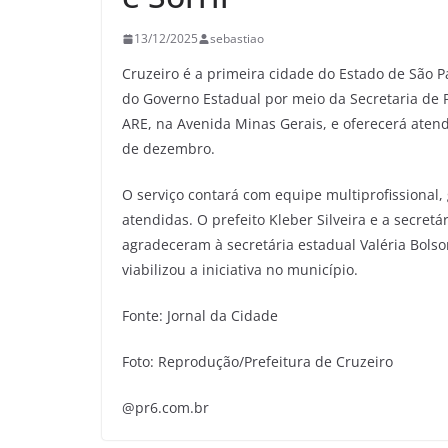
13/12/2025
sebastiao
Cruzeiro é a primeira cidade do Estado de São 
do Governo Estadual por meio da Secretaria de P
ARE, na Avenida Minas Gerais, e oferecerá atend
de dezembro.
O serviço contará com equipe multiprofissional,
atendidas. O prefeito Kleber Silveira e a secret
agradeceram à secretária estadual Valéria Bolso
viabilizou a iniciativa no município.
Fonte: Jornal da Cidade
Foto: Reprodução/Prefeitura de Cruzeiro
@pr6.com.br