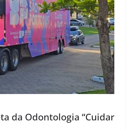
eta da Odontologia “Cuidar