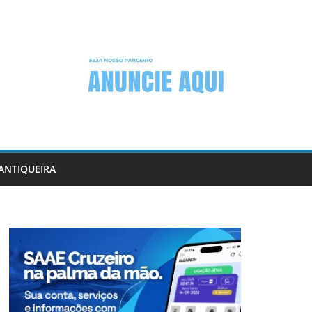
ANTIQUEIRA