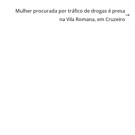
Mulher procurada por tráfico de drogas é presa
na Vila Romana, em Cruzeiro