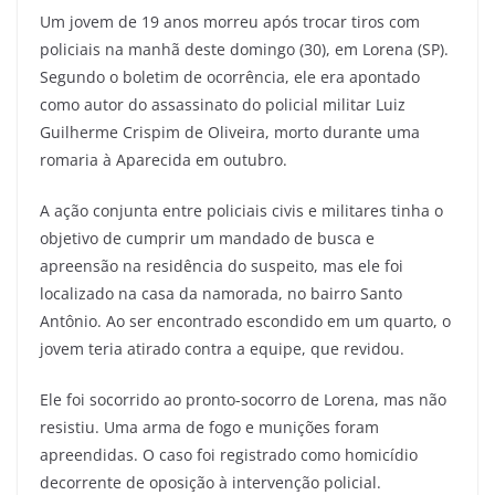
Um jovem de 19 anos morreu após trocar tiros com
policiais na manhã deste domingo (30), em Lorena (SP).
Segundo o boletim de ocorrência, ele era apontado
como autor do assassinato do policial militar Luiz
Guilherme Crispim de Oliveira, morto durante uma
romaria à Aparecida em outubro.
A ação conjunta entre policiais civis e militares tinha o
objetivo de cumprir um mandado de busca e
apreensão na residência do suspeito, mas ele foi
localizado na casa da namorada, no bairro Santo
Antônio. Ao ser encontrado escondido em um quarto, o
jovem teria atirado contra a equipe, que revidou.
Ele foi socorrido ao pronto-socorro de Lorena, mas não
resistiu. Uma arma de fogo e munições foram
apreendidas. O caso foi registrado como homicídio
decorrente de oposição à intervenção policial.