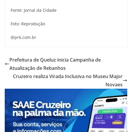
Fonte: Jornal da Cidade
Foto: Reprodução
@pr6.com.br
Prefeitura de Queluz inicia Campanha de
Atualização de Rebanhos
Cruzeiro realiza Virada Inclusiva no Museu Major
Novaes