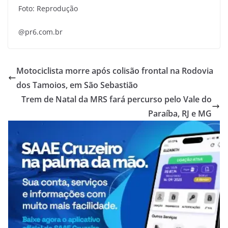
Foto: Reprodução
@pr6.com.br
Motociclista morre após colisão frontal na Rodovia
dos Tamoios, em São Sebastião
Trem de Natal da MRS fará percurso pelo Vale do
Paraíba, RJ e MG