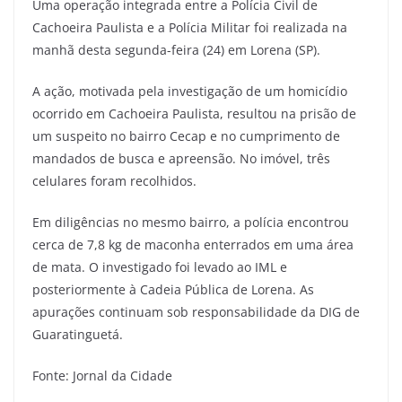
Uma operação integrada entre a Polícia Civil de
Cachoeira Paulista e a Polícia Militar foi realizada na
manhã desta segunda-feira (24) em Lorena (SP).
A ação, motivada pela investigação de um homicídio
ocorrido em Cachoeira Paulista, resultou na prisão de
um suspeito no bairro Cecap e no cumprimento de
mandados de busca e apreensão. No imóvel, três
celulares foram recolhidos.
Em diligências no mesmo bairro, a polícia encontrou
cerca de 7,8 kg de maconha enterrados em uma área
de mata. O investigado foi levado ao IML e
posteriormente à Cadeia Pública de Lorena. As
apurações continuam sob responsabilidade da DIG de
Guaratinguetá.
Fonte: Jornal da Cidade