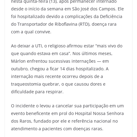
nesta quinta-feira (13), após permanecer internado
desde o início da semana em São José dos Campos. Ele
foi hospitalizado devido a complicações da Deficiência
do Transportador de Riboflavina (RTD), doença rara
com a qual convive.
Ao deixar a UTI, o religioso afirmou estar “mais vivo do
que quando estava em casa”. Nos últimos meses,
Márlon enfrentou sucessivas internações — em
outubro, chegou a ficar 14 dias hospitalizado. A
internação mais recente ocorreu depois de a
traqueostomia quebrar, o que causou dores e
dificuldade para respirar.
O incidente o levou a cancelar sua participação em um
evento beneficente em prol do Hospital Nossa Senhora
dos Raros, fundado por ele e referência nacional no
atendimento a pacientes com doenças raras.