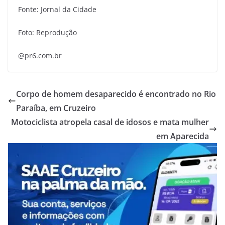
Fonte: Jornal da Cidade
Foto: Reprodução
@pr6.com.br
Corpo de homem desaparecido é encontrado no Rio
Paraíba, em Cruzeiro
Motociclista atropela casal de idosos e mata mulher
em Aparecida