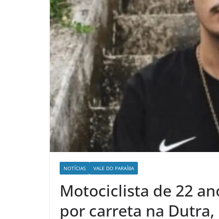
NOTÍCIAS
VALE DO PARAÍBA
Motociclista de 22 an
por carreta na Dutra