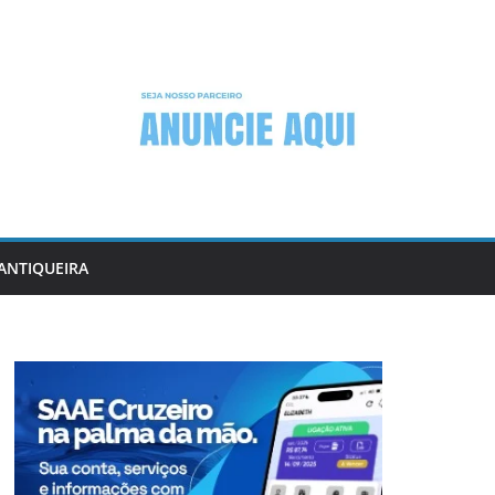
ANTIQUEIRA