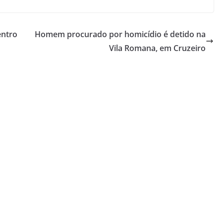
entro
Homem procurado por homicídio é detido na
Vila Romana, em Cruzeiro