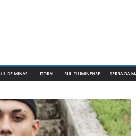
SUL DE MINAS
LITORAL
SUL FLUMINENSE
SERRA DA M