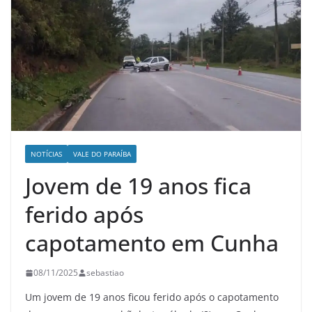
NOTÍCIAS
VALE DO PARAÍBA
Jovem de 19 anos fica
ferido após
capotamento em Cunha
08/11/2025
sebastiao
Um jovem de 19 anos ficou ferido após o capotamento