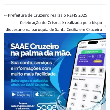
Prefeitura de Cruzeiro realiza o REFIS 2025
Celebração do Crisma é realizada pelo bispo
diocesano na paróquia de Santa Cecília em Cruzeiro