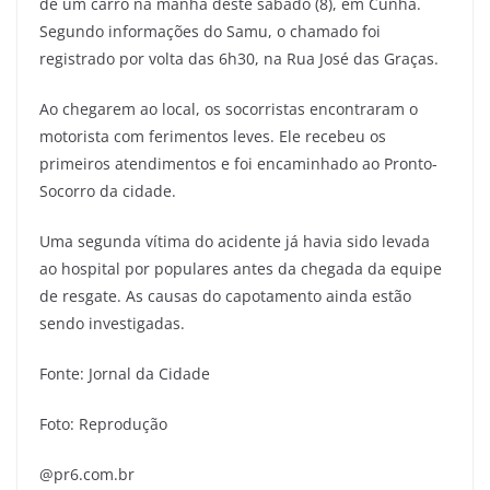
de um carro na manhã deste sábado (8), em Cunha.
Segundo informações do Samu, o chamado foi
registrado por volta das 6h30, na Rua José das Graças.
Ao chegarem ao local, os socorristas encontraram o
motorista com ferimentos leves. Ele recebeu os
primeiros atendimentos e foi encaminhado ao Pronto-
Socorro da cidade.
Uma segunda vítima do acidente já havia sido levada
ao hospital por populares antes da chegada da equipe
de resgate. As causas do capotamento ainda estão
sendo investigadas.
Fonte: Jornal da Cidade
Foto: Reprodução
@pr6.com.br