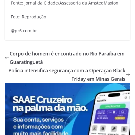
Fonte: Jornal da Cidade/Assessoria da AmstedMaxion
Foto: Reprodução
@pr6.com.br
Corpo de homem é encontrado no Rio Paraíba em
Guaratinguetá
Polícia intensifica segurança com a Operação Black
Friday em Minas Gerais