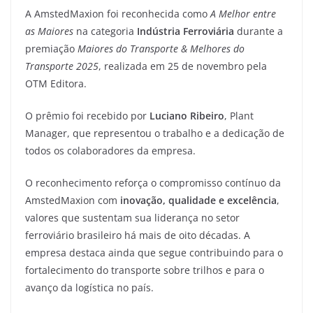
A AmstedMaxion foi reconhecida como
A Melhor entre
as Maiores
na categoria
Indústria Ferroviária
durante a
premiação
Maiores do Transporte & Melhores do
Transporte 2025
, realizada em 25 de novembro pela
OTM Editora.
O prêmio foi recebido por
Luciano Ribeiro
, Plant
Manager, que representou o trabalho e a dedicação de
todos os colaboradores da empresa.
O reconhecimento reforça o compromisso contínuo da
AmstedMaxion com
inovação, qualidade e excelência
,
valores que sustentam sua liderança no setor
ferroviário brasileiro há mais de oito décadas. A
empresa destaca ainda que segue contribuindo para o
fortalecimento do transporte sobre trilhos e para o
avanço da logística no país.