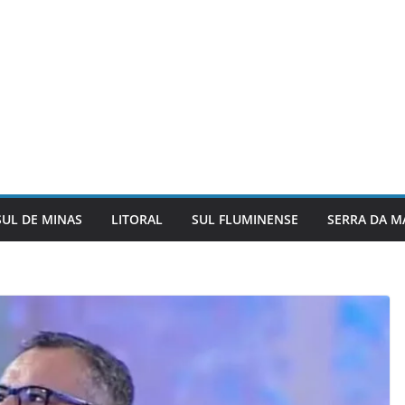
SUL DE MINAS
LITORAL
SUL FLUMINENSE
SERRA DA M