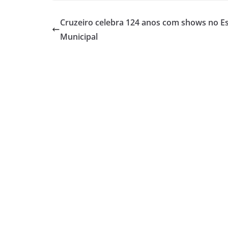
Cruzeiro celebra 124 anos com shows no E
Municipal