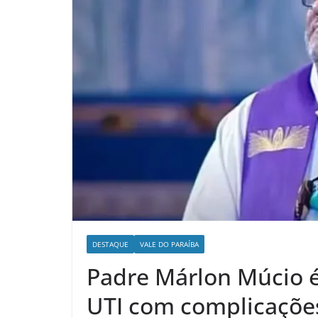
DESTAQUE
VALE DO PARAÍBA
Padre Márlon Múcio 
UTI com complicaçõe