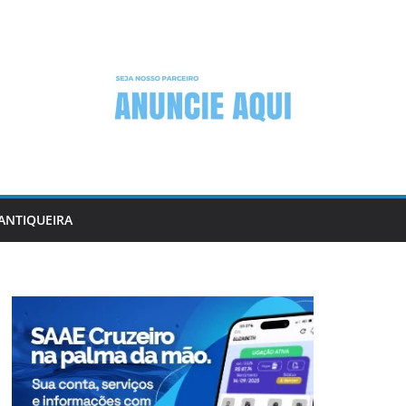
ANTIQUEIRA