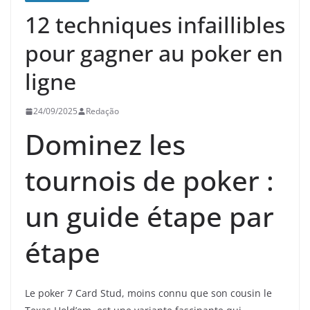
12 techniques infaillibles
pour gagner au poker en
ligne
24/09/2025
Redação
Dominez les
tournois de poker :
un guide étape par
étape
Le poker 7 Card Stud, moins connu que son cousin le