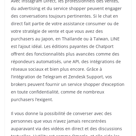
Avec Instagram Direct, les professionnels des ventes,
du advertising et du service shopper peuvent engager
des conversations toujours pertinentes. Si le chat en
direct fait partie de votre assistance consumer ou de
votre stratégie de vente et que vous avez des
purchasers au Japon, en Thaïlande ou à Taïwan, LINE
est l’ajout idéal. Les éditions payantes de Chatport
offrent des fonctionnalités plus avancées comme des
répondeurs automatisés, une API, des intégrations de
réseaux sociaux et bien plus encore. Grâce à
l’intégration de Telegram et Zendesk Support, vos
brokers peuvent fournir un service shopper d’exception
en toute confidentialité, comme de nombreux
purchasers l’exigent.
Il vous donne la possibilité de converser avec des
personnes que vous n’avez jamais rencontrées
auparavant via des vidéos en direct et des discussions