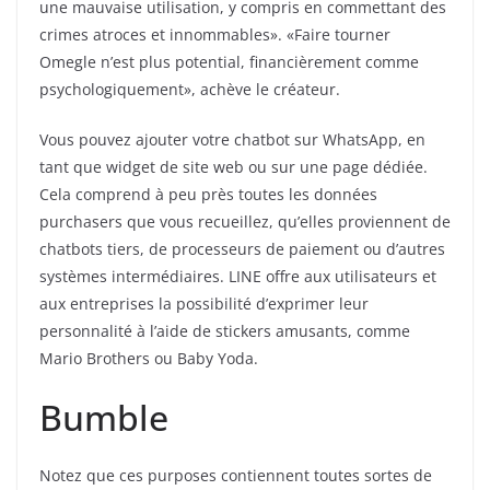
une mauvaise utilisation, y compris en commettant des
crimes atroces et innommables». «Faire tourner
Omegle n’est plus potential, financièrement comme
psychologiquement», achève le créateur.
Vous pouvez ajouter votre chatbot sur WhatsApp, en
tant que widget de site web ou sur une page dédiée.
Cela comprend à peu près toutes les données
purchasers que vous recueillez, qu’elles proviennent de
chatbots tiers, de processeurs de paiement ou d’autres
systèmes intermédiaires. LINE offre aux utilisateurs et
aux entreprises la possibilité d’exprimer leur
personnalité à l’aide de stickers amusants, comme
Mario Brothers ou Baby Yoda.
Bumble
Notez que ces purposes contiennent toutes sortes de