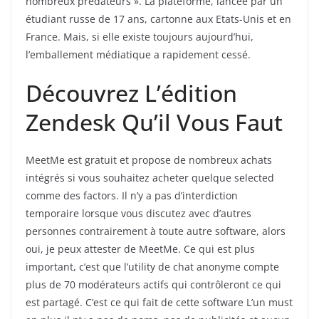
nombreux prédateurs ». La plateforme, lancée par un
étudiant russe de 17 ans, cartonne aux Etats-Unis et en
France. Mais, si elle existe toujours aujourd’hui,
l’emballement médiatique a rapidement cessé.
Découvrez L’édition
Zendesk Qu’il Vous Faut
MeetMe est gratuit et propose de nombreux achats
intégrés si vous souhaitez acheter quelque selected
comme des factors. Il n’y a pas d’interdiction
temporaire lorsque vous discutez avec d’autres
personnes contrairement à toute autre software, alors
oui, je peux attester de MeetMe. Ce qui est plus
important, c’est que l’utility de chat anonyme compte
plus de 70 modérateurs actifs qui contrôleront ce qui
est partagé. C’est ce qui fait de cette software L’un must