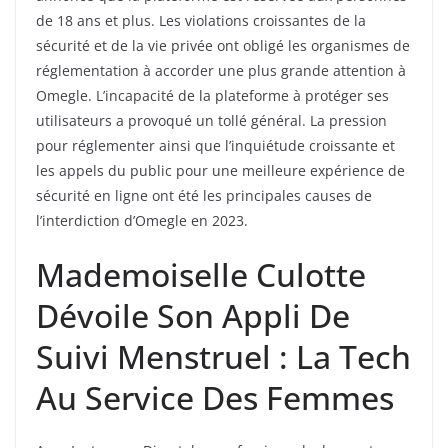
de 18 ans et plus. Les violations croissantes de la
sécurité et de la vie privée ont obligé les organismes de
réglementation à accorder une plus grande attention à
Omegle. L’incapacité de la plateforme à protéger ses
utilisateurs a provoqué un tollé général. La pression
pour réglementer ainsi que l’inquiétude croissante et
les appels du public pour une meilleure expérience de
sécurité en ligne ont été les principales causes de
l’interdiction d’Omegle en 2023.
Mademoiselle Culotte
Dévoile Son Appli De
Suivi Menstruel : La Tech
Au Service Des Femmes