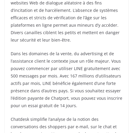
websites Web de dialogue aléatoire à des fins
d’incitation et de harcèlement. L’absence de systèmes
efficaces et stricts de vérification de l’âge sur les
plateformes en ligne permet aux mineurs d’y accéder.
Divers canailles ciblent les petits et mettent en danger
leur sécurité et leur bien-être.
Dans les domaines de la vente, du advertising et de
l’assistance client le contexte joue un rôle majeur. Vous
pouvez commencer par utiliser LINE gratuitement avec
500 messages par mois. Avec 167 millions d’utilisateurs
actifs par mois, LINE bénéficie également d’une forte
présence dans d’autres pays. Si vous souhaitez essayer
l’édition payante de Chatport, vous pouvez vous inscrire
pour un essai gratuit de 14 jours.
Chatdesk simplifie l’analyse de la notion des
conversations des shoppers par e-mail, sur le chat et