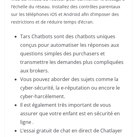
l’échelle du réseau. Installez des contrôles parentaux
sur les téléphones iOS et Android afin d’imposer des
restrictions et de réduire temps d’écran.
Tars Chatbots sont des chatbots uniques
conçus pour automatiser les réponses aux
questions simples des purchasers et
transmettre les demandes plus compliquées
aux brokers.
Vous pouvez aborder des sujets comme la
cyber-sécurité, la e-réputation ou encore le
cyber-harcèlement.
Il est également très important de vous
assurer que votre enfant est en sécurité en
ligne .
L’essai gratuit de chat en direct de Chatlayer