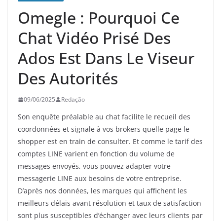
Omegle : Pourquoi Ce
Chat Vidéo Prisé Des
Ados Est Dans Le Viseur
Des Autorités
09/06/2025
Redação
Son enquête préalable au chat facilite le recueil des
coordonnées et signale à vos brokers quelle page le
shopper est en train de consulter. Et comme le tarif des
comptes LINE varient en fonction du volume de
messages envoyés, vous pouvez adapter votre
messagerie LINE aux besoins de votre entreprise.
D’après nos données, les marques qui affichent les
meilleurs délais avant résolution et taux de satisfaction
sont plus susceptibles d’échanger avec leurs clients par