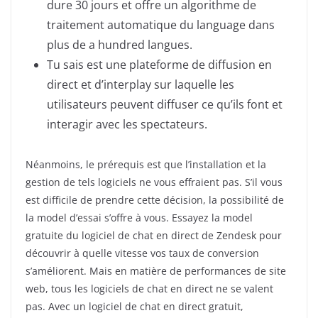
dure 30 jours et offre un algorithme de
traitement automatique du language dans
plus de a hundred langues.
Tu sais est une plateforme de diffusion en
direct et d’interplay sur laquelle les
utilisateurs peuvent diffuser ce qu’ils font et
interagir avec les spectateurs.
Néanmoins, le prérequis est que l’installation et la
gestion de tels logiciels ne vous effraient pas. S’il vous
est difficile de prendre cette décision, la possibilité de
la model d’essai s’offre à vous. Essayez la model
gratuite du logiciel de chat en direct de Zendesk pour
découvrir à quelle vitesse vos taux de conversion
s’améliorent. Mais en matière de performances de site
web, tous les logiciels de chat en direct ne se valent
pas. Avec un logiciel de chat en direct gratuit,