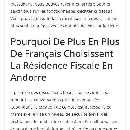
messagerie. Vous pouvez revenir en arrière pour en
savoir plus sur les fonctionnalités décrites ci-dessus.
Vous pouvez ensuite facilement passer à des variations
plus sophistiquées avec les options basées sur le cloud.
Pourquoi De Plus En Plus
De Français Choisissent
La Résidence Fiscale En
Andorre
Il propose des discussions basées sur les intérêts,
rendant les conversations plus personnalisées.
Cependant, la création de compte est nécessaire et,
même si elle vise un niveau de sécurité élevé, des
problèmes de modération subsistent. Par ailleurs, il est
annoncé que la plateforme est réservée aux personnes