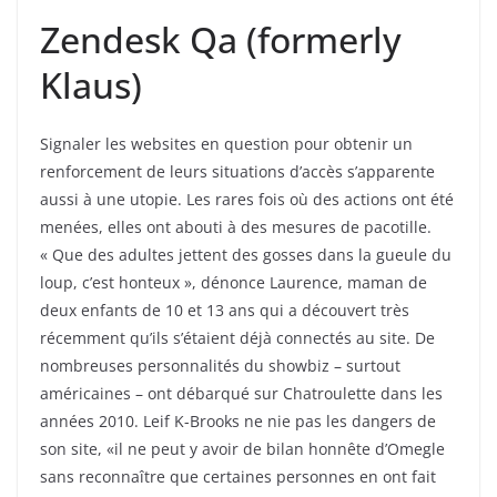
Zendesk Qa (formerly
Klaus)
Signaler les websites en question pour obtenir un
renforcement de leurs situations d’accès s’apparente
aussi à une utopie. Les rares fois où des actions ont été
menées, elles ont abouti à des mesures de pacotille.
« Que des adultes jettent des gosses dans la gueule du
loup, c’est honteux », dénonce Laurence, maman de
deux enfants de 10 et 13 ans qui a découvert très
récemment qu’ils s’étaient déjà connectés au site. De
nombreuses personnalités du showbiz – surtout
américaines – ont débarqué sur Chatroulette dans les
années 2010. Leif K-Brooks ne nie pas les dangers de
son site, «il ne peut y avoir de bilan honnête d’Omegle
sans reconnaître que certaines personnes en ont fait