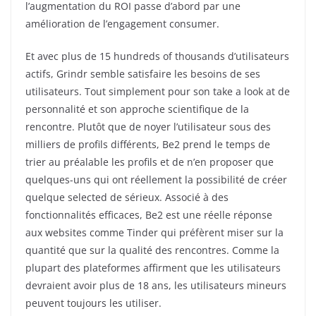
l’augmentation du ROI passe d’abord par une
amélioration de l’engagement consumer.
Et avec plus de 15 hundreds of thousands d’utilisateurs
actifs, Grindr semble satisfaire les besoins de ses
utilisateurs. Tout simplement pour son take a look at de
personnalité et son approche scientifique de la
rencontre. Plutôt que de noyer l’utilisateur sous des
milliers de profils différents, Be2 prend le temps de
trier au préalable les profils et de n’en proposer que
quelques-uns qui ont réellement la possibilité de créer
quelque selected de sérieux. Associé à des
fonctionnalités efficaces, Be2 est une réelle réponse
aux websites comme Tinder qui préfèrent miser sur la
quantité que sur la qualité des rencontres. Comme la
plupart des plateformes affirment que les utilisateurs
devraient avoir plus de 18 ans, les utilisateurs mineurs
peuvent toujours les utiliser.