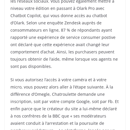
les réseaux sociaux. Vous pouvez également mettre à
niveau votre édition en passant à Olark Pro avec
Chatbot Copilot, qui vous donne accès au chatbot
d’Olark. Selon une enquête Zendesk auprès de
consommateurs en ligne, 87 % de répondants ayant
rapporté une expérience de service consumer postive
ont déclaré que cette expérience avait changé leur
comportement d’achat. Ainsi, les purchasers peuvent
toujours obtenir de l’aide, même lorsque vos agents ne
sont pas disponibles.
Si vous autorisez l’accès à votre caméra et à votre
micro, vous pouvez alors aller à l’étape suivante. À la
différence d’Omegle, Chatroulette demande une
inscription, soit par votre compte Google, soit par Fb. Et
enfin parce que le créateur du site a lui-même déclaré
à nos confrères de la BBC que « ses modérateurs
avaient conduit à l’arrestation et la poursuite de