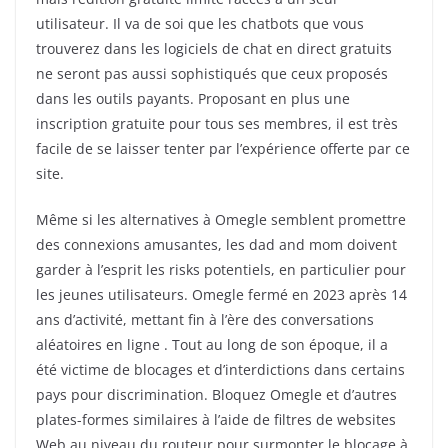
utilisateur. Il va de soi que les chatbots que vous
trouverez dans les logiciels de chat en direct gratuits
ne seront pas aussi sophistiqués que ceux proposés
dans les outils payants. Proposant en plus une
inscription gratuite pour tous ses membres, il est très
facile de se laisser tenter par l’expérience offerte par ce
site.
Même si les alternatives à Omegle semblent promettre
des connexions amusantes, les dad and mom doivent
garder à l’esprit les risks potentiels, en particulier pour
les jeunes utilisateurs. Omegle fermé en 2023 après 14
ans d’activité, mettant fin à l’ère des conversations
aléatoires en ligne . Tout au long de son époque, il a
été victime de blocages et d’interdictions dans certains
pays pour discrimination. Bloquez Omegle et d’autres
plates-formes similaires à l’aide de filtres de websites
Web au niveau du routeur pour surmonter le blocage à