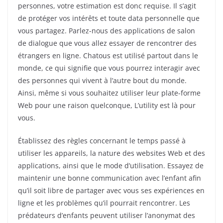
personnes, votre estimation est donc requise. Il s’agit
de protéger vos intérêts et toute data personnelle que
vous partagez. Parlez-nous des applications de salon
de dialogue que vous allez essayer de rencontrer des
étrangers en ligne. Chatous est utilisé partout dans le
monde, ce qui signifie que vous pourrez interagir avec
des personnes qui vivent à l’autre bout du monde.
Ainsi, même si vous souhaitez utiliser leur plate-forme
Web pour une raison quelconque, L’utility est là pour
vous.
Établissez des règles concernant le temps passé à
utiliser les appareils, la nature des websites Web et des
applications, ainsi que le mode d’utilisation. Essayez de
maintenir une bonne communication avec l’enfant afin
qu’il soit libre de partager avec vous ses expériences en
ligne et les problèmes qu’il pourrait rencontrer. Les
prédateurs d’enfants peuvent utiliser l’anonymat des