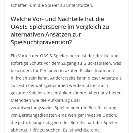
schaffen, um die Spieler zu unterstützen.
Welche Vor- und Nachteile hat die
OASIS-Spielersperre im Vergleich zu
alternativen Ansätzen zur
Spielsuchtprävention?
Ein Vorteil der OASIS-Spielersperre ist der direkte und
sofortige Schutz vor dem Zugang zu Glücksspielen, was
besonders für Personen in akuten Risikosituationen
hilfreich sein kann. Andererseits kann dieser Ansatz als
zu restriktiv wahrgenommen werden, da er auch
gesunde Spieler einschränken könnte. Alternativ bieten
Methoden wie die Aufklärung über
verantwortungsvolles Spielen oder die Bereitstellung
von Beratungsdiensten eine weniger invasive Option,
die jedoch langfristig von der Bereitschaft der Spieler
abhängt, Hilfe zu suchen. Es ist wichtig, eine