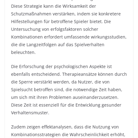
Diese Strategie kann die Wirksamkeit der
Schutzmaßnahmen verstärken, indem sie konkretere
Hilfestellungen für betroffene Spieler bietet. Die
Untersuchung von erfolgsfaktoren solcher
Kombinationen erfordert umfassende wirkungsstudien,
die die Langzeitfolgen auf das Spielverhalten
beleuchten.
Die Erforschung der psychologischen Aspekte ist
ebenfalls entscheidend. Therapieansätze können durch
die Sperre verstärkt werden, da Nutzer, die von
Spielsucht betroffen sind, die notwendige Zeit haben,
um sich mit ihren Problemen auseinanderzusetzen.
Diese Zeit ist essenziell für die Entwicklung gesunder
Verhaltensmuster.
Zudem zeigen effektanalysen, dass die Nutzung von
Kombinationsstrategien die Wahrscheinlichkeit erhöht,