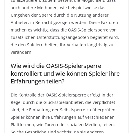
zu akzeptieren. Zudem besteht die Möglichkeit, dass
auch andere Methoden, wie beispielsweise das
Umgehen der Sperre durch die Nutzung anderer
Anbieter, in Betracht gezogen werden. Diese Faktoren
machen es wichtig, dass die OASIS-Spielersperre von
zusätzlichen Unterstützungsangeboten begleitet wird,
die den Spielern helfen, ihr Verhalten langfristig zu
verändern.
Wie wird die OASIS-Spielersperre
kontrolliert und wie können Spieler ihre
Erfahrungen teilen?
Die Kontrolle der OASIS-Spielersperre erfolgt in der
Regel durch die Glücksspielanbieter, die verpflichtet
sind, die Einhaltung der Selbstsperre zu überprüfen.
Spieler können ihre Erfahrungen auf verschiedenen
Plattformen, wie Foren oder sozialen Medien, teilen.
Solche Gespräche sind wichtig, da sie anderen