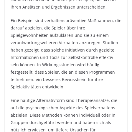
ihren Ansätzen und Ergebnissen unterscheiden.
Ein Beispiel sind verhaltenspräventive Maßnahmen, die
darauf abzielen, die Spieler über ihre
Spielgewohnheiten aufzuklären und sie zu einem
verantwortungsvolleren Verhalten anzuregen. Studien
haben gezeigt, dass solche Initiativen durch gezielte
Informationen und Tools zur Selbstkontrolle effektiv
sein können. In Wirkungsstudien wird häufig
festgestellt, dass Spieler, die an diesen Programmen
teilnehmen, ein besseres Bewusstsein für ihre
Spielaktivitäten entwickeln.
Eine häufige Alternativform sind Therapieansätze, die
auf die psychologischen Aspekte des Spielverhaltens
abzielen. Diese Methoden können individuell oder in
Gruppen durchgeführt werden und haben sich als
nützlich erwiesen, um tiefere Ursachen für