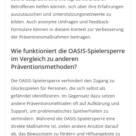
Betroffenen helfen können, sich über ihre Erfahrungen
auszutauschen und Unterstützungsnetzwerke zu
bilden. Auch anonyme Umfragen und Feedback-
Formulare können in diesem Kontext zur Verbesserung
der Präventionsmaßnahmen beitragen.
Wie funktioniert die OASIS-Spielersperre
im Vergleich zu anderen
Präventionsmethoden?
Die OASIS-Spielersperre verhindert den Zugang zu
Glücksspielen für Personen, die sich selbst als
gefährdet identifizieren. Im Gegensatz dazu setzen
andere Präventionsmethoden oft auf Aufklärung und
Support, um problematisches Spielverhalten zu
verhindern. Während die OASIS-Spielersperre eine
direkte Maßnahme ist, zielen andere Ansätze darauf
ab, das Bewusstsein zu fördern und Hilfsangebote zu