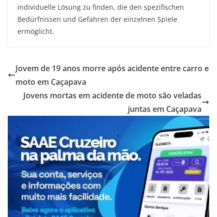
individuelle Lösung zu finden, die den spezifischen
Bedürfnissen und Gefahren der einzelnen Spiele
ermöglicht.
Jovem de 19 anos morre após acidente entre carro e
moto em Caçapava
Jovens mortas em acidente de moto são veladas
juntas em Caçapava