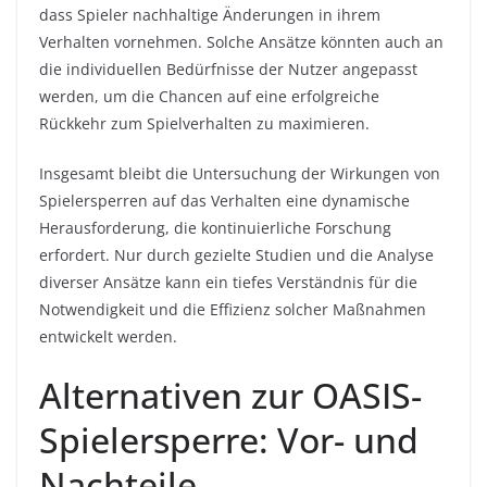
dass Spieler nachhaltige Änderungen in ihrem
Verhalten vornehmen. Solche Ansätze könnten auch an
die individuellen Bedürfnisse der Nutzer angepasst
werden, um die Chancen auf eine erfolgreiche
Rückkehr zum Spielverhalten zu maximieren.
Insgesamt bleibt die Untersuchung der Wirkungen von
Spielersperren auf das Verhalten eine dynamische
Herausforderung, die kontinuierliche Forschung
erfordert. Nur durch gezielte Studien und die Analyse
diverser Ansätze kann ein tiefes Verständnis für die
Notwendigkeit und die Effizienz solcher Maßnahmen
entwickelt werden.
Alternativen zur OASIS-
Spielersperre: Vor- und
Nachteile