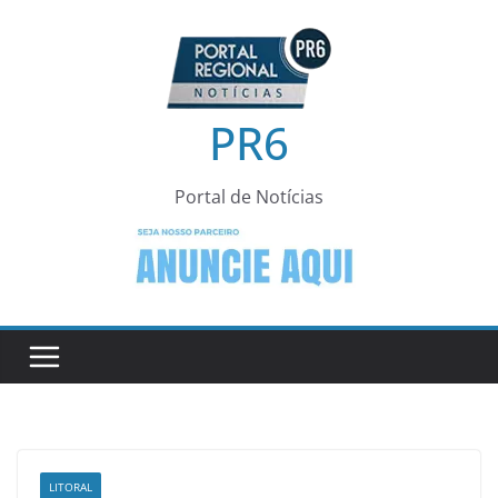
Pular
para
o
conteúdo
PR6
Portal de Notícias
LITORAL