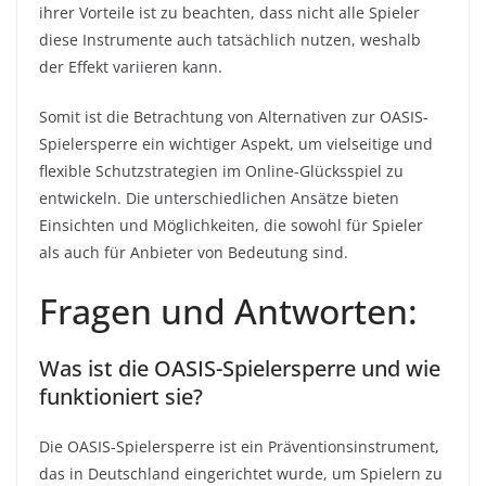
ihrer Vorteile ist zu beachten, dass nicht alle Spieler
diese Instrumente auch tatsächlich nutzen, weshalb
der Effekt variieren kann.
Somit ist die Betrachtung von Alternativen zur OASIS-
Spielersperre ein wichtiger Aspekt, um vielseitige und
flexible Schutzstrategien im Online-Glücksspiel zu
entwickeln. Die unterschiedlichen Ansätze bieten
Einsichten und Möglichkeiten, die sowohl für Spieler
als auch für Anbieter von Bedeutung sind.
Fragen und Antworten:
Was ist die OASIS-Spielersperre und wie
funktioniert sie?
Die OASIS-Spielersperre ist ein Präventionsinstrument,
das in Deutschland eingerichtet wurde, um Spielern zu