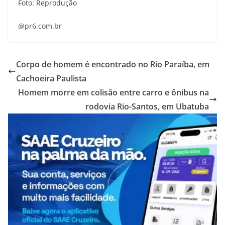
Foto: Reprodução
@pr6.com.br
Corpo de homem é encontrado no Rio Paraíba, em
Cachoeira Paulista
Homem morre em colisão entre carro e ônibus na
rodovia Rio-Santos, em Ubatuba