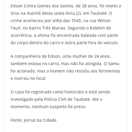
Edson Cintra Gomes dos Santos, de 28 anos, foi morto a
tiros na manhã desta sexta-feira (2), em Taubaté. O
crime aconteceu por volta das 7h45, na rua Wilson
Tauil, no bairro Três Marias. Segundo o boletim de
ocorrência, a vítima foi encontrada baleada com parte
do corpo dentro do carro e outra parte fora do veículo.
A companheira de Edson, uma mulher de 24 anos,
também estava no carro, mas não foi atingida. O Samu
foi acionado, mas o homem não resistiu aos ferimentos
e morreu no local.
O caso foi registrado como homicídio e está sendo
investigado pela Polícia Civil de Taubaté. Até o
momento, nenhum suspeito foi preso.
Fonte: Jornal da Cidade