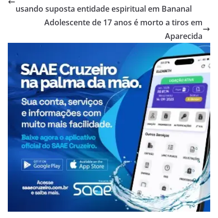
usando suposta entidade espiritual em Bananal
Adolescente de 17 anos é morto a tiros em
Aparecida