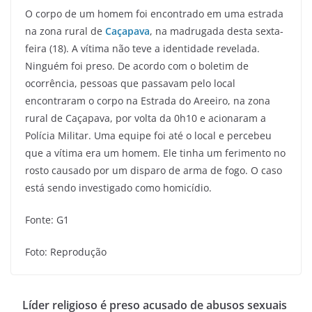
O corpo de um homem foi encontrado em uma estrada
na zona rural de
Caçapava
, na madrugada desta sexta-
feira (18). A vítima não teve a identidade revelada.
Ninguém foi preso. De acordo com o boletim de
ocorrência, pessoas que passavam pelo local
encontraram o corpo na Estrada do Areeiro, na zona
rural de Caçapava, por volta da 0h10 e acionaram a
Polícia Militar. Uma equipe foi até o local e percebeu
que a vítima era um homem. Ele tinha um ferimento no
rosto causado por um disparo de arma de fogo. O caso
está sendo investigado como homicídio.
Fonte: G1
Foto: Reprodução
Líder religioso é preso acusado de abusos sexuais