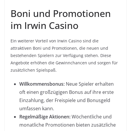
Boni und Promotionen
im Irwin Casino
Ein weiterer Vorteil von Irwin Casino sind die
attraktiven Boni und Promotionen, die neuen und
bestehenden Spielern zur Verfügung stehen. Diese
Angebote erhöhen die Gewinnchancen und sorgen für
zusätzlichen Spielspaß.
Willkommensbonus:
Neue Spieler erhalten
oft einen großzügigen Bonus auf ihre erste
Einzahlung, der Freispiele und Bonusgeld
umfassen kann.
Regelmäßige Aktionen:
Wöchentliche und
monatliche Promotionen bieten zusätzliche