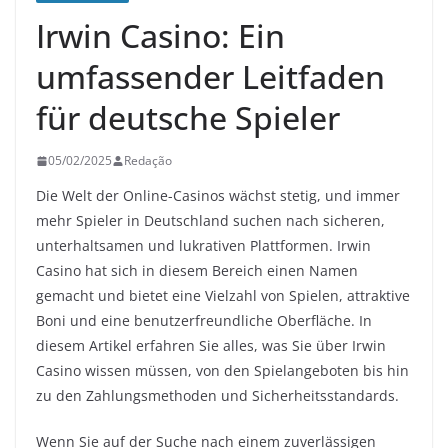
Irwin Casino: Ein
umfassender Leitfaden
für deutsche Spieler
05/02/2025
Redação
Die Welt der Online-Casinos wächst stetig, und immer
mehr Spieler in Deutschland suchen nach sicheren,
unterhaltsamen und lukrativen Plattformen. Irwin
Casino hat sich in diesem Bereich einen Namen
gemacht und bietet eine Vielzahl von Spielen, attraktive
Boni und eine benutzerfreundliche Oberfläche. In
diesem Artikel erfahren Sie alles, was Sie über Irwin
Casino wissen müssen, von den Spielangeboten bis hin
zu den Zahlungsmethoden und Sicherheitsstandards.
Wenn Sie auf der Suche nach einem zuverlässigen