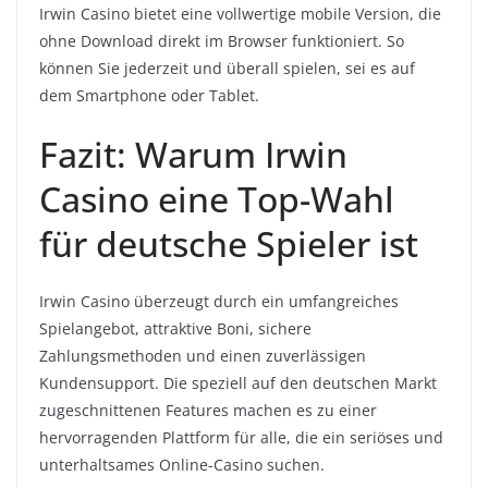
Irwin Casino bietet eine vollwertige mobile Version, die
ohne Download direkt im Browser funktioniert. So
können Sie jederzeit und überall spielen, sei es auf
dem Smartphone oder Tablet.
Fazit: Warum Irwin
Casino eine Top-Wahl
für deutsche Spieler ist
Irwin Casino überzeugt durch ein umfangreiches
Spielangebot, attraktive Boni, sichere
Zahlungsmethoden und einen zuverlässigen
Kundensupport. Die speziell auf den deutschen Markt
zugeschnittenen Features machen es zu einer
hervorragenden Plattform für alle, die ein seriöses und
unterhaltsames Online-Casino suchen.