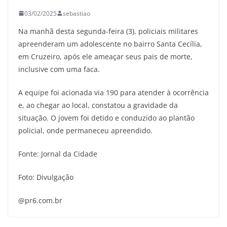
03/02/2025
sebastiao
Na manhã desta segunda-feira (3), policiais militares
apreenderam um adolescente no bairro Santa Cecília,
em Cruzeiro, após ele ameaçar seus pais de morte,
inclusive com uma faca.
A equipe foi acionada via 190 para atender à ocorrência
e, ao chegar ao local, constatou a gravidade da
situação. O jovem foi detido e conduzido ao plantão
policial, onde permaneceu apreendido.
Fonte: Jornal da Cidade
Foto: Divulgação
@pr6.com.br