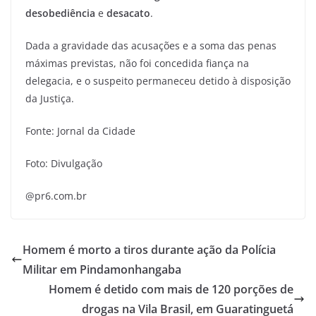
desobediência
e
desacato
.
Dada a gravidade das acusações e a soma das penas
máximas previstas, não foi concedida fiança na
delegacia, e o suspeito permaneceu detido à disposição
da Justiça.
Fonte: Jornal da Cidade
Foto: Divulgação
@pr6.com.br
Homem é morto a tiros durante ação da Polícia
Militar em Pindamonhangaba
Homem é detido com mais de 120 porções de
drogas na Vila Brasil, em Guaratinguetá