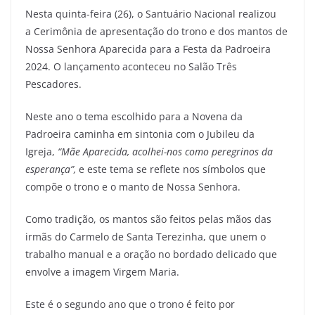
Nesta quinta-feira (26), o Santuário Nacional realizou
a Cerimônia de apresentação do trono e dos mantos de
Nossa Senhora Aparecida para a Festa da Padroeira
2024. O lançamento aconteceu no Salão Três
Pescadores.
Neste ano o tema escolhido para a Novena da
Padroeira caminha em sintonia com o Jubileu da
Igreja,
“Mãe Aparecida, acolhei-nos como peregrinos da
esperança”,
e este tema se reflete nos símbolos que
compõe o trono e o manto de Nossa Senhora.
Como tradição, os mantos são feitos pelas mãos das
irmãs do Carmelo de Santa Terezinha, que unem o
trabalho manual e a oração no bordado delicado que
envolve a imagem Virgem Maria.
Este é o segundo ano que o trono é feito por