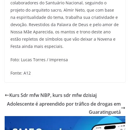
colaboradores do Santuário Nacional, seguindo o
projeto do arquiteto sacro, Almir Neto, que com base
na espiritualidade do tema, trabalha sua criatividade e
devoção. Revestidos da Palavra de Deus e pelo amor de
Nossa Mãe Aparecida, os mantos e trono deste ano
estão repletos de símbolos que vão deixar a Novena e
Festa ainda mais especiais.
Foto: Lucas Torres / Imprensa
Fonte: A12
Kurs Sdr mfw NBP, kurs sdr mfw dzisiaj
Adolescente é apreendido por tráfico de drogas em
Guaratinguetá