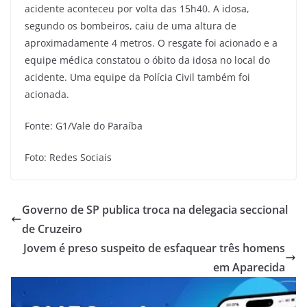
acidente aconteceu por volta das 15h40. A idosa,
segundo os bombeiros, caiu de uma altura de
aproximadamente 4 metros. O resgate foi acionado e a
equipe médica constatou o óbito da idosa no local do
acidente. Uma equipe da Polícia Civil também foi
acionada.
Fonte: G1/Vale do Paraíba
Foto: Redes Sociais
Governo de SP publica troca na delegacia seccional
de Cruzeiro
Jovem é preso suspeito de esfaquear três homens
em Aparecida