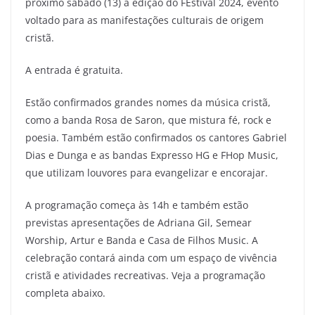
próximo sábado (13) a edição do FÉstival 2024, evento
voltado para as manifestações culturais de origem
cristã.
A entrada é gratuita.
Estão confirmados grandes nomes da música cristã,
como a banda Rosa de Saron, que mistura fé, rock e
poesia. Também estão confirmados os cantores Gabriel
Dias e Dunga e as bandas Expresso HG e FHop Music,
que utilizam louvores para evangelizar e encorajar.
A programação começa às 14h e também estão
previstas apresentações de Adriana Gil, Semear
Worship, Artur e Banda e Casa de Filhos Music. A
celebração contará ainda com um espaço de vivência
cristã e atividades recreativas. Veja a programação
completa abaixo.