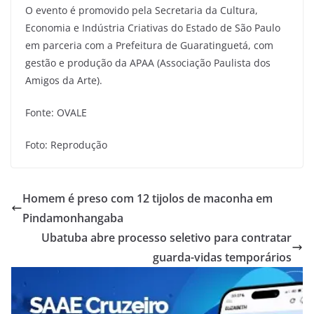
O evento é promovido pela Secretaria da Cultura,
Economia e Indústria Criativas do Estado de São Paulo
em parceria com a Prefeitura de Guaratinguetá, com
gestão e produção da APAA (Associação Paulista dos
Amigos da Arte).
Fonte: OVALE
Foto: Reprodução
Homem é preso com 12 tijolos de maconha em
Pindamonhangaba
Ubatuba abre processo seletivo para contratar
guarda-vidas temporários