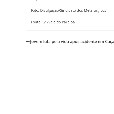
Foto: Divulgação/Sindicato dos Metalúrgicos
Fonte: G1/Vale do Paraíba
Jovem luta pela vida após acidente em Caç