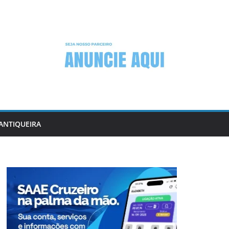
ANTIQUEIRA