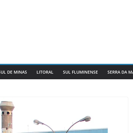
SUL DE MINAS
LITORAL
SUL FLUMINENSE
SERRA DA M