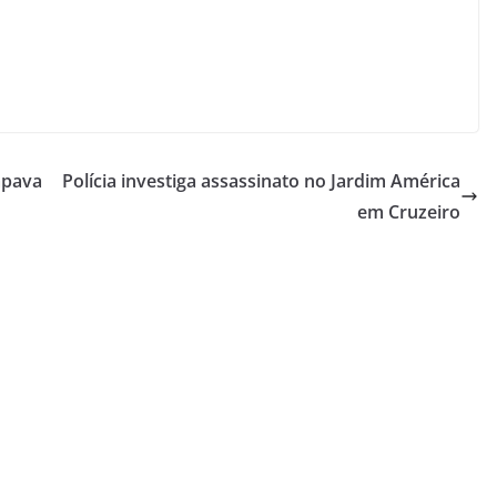
apava
Polícia investiga assassinato no Jardim América
em Cruzeiro