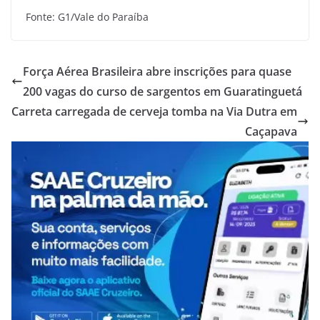
Fonte: G1/Vale do Paraíba
Força Aérea Brasileira abre inscrições para quase
200 vagas do curso de sargentos em Guaratinguetá
Carreta carregada de cerveja tomba na Via Dutra em
Caçapava