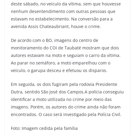
deste sábado, no veículo da vítima, sem que houvesse
nenhum desentendimento com outras pessoas que
estavam no estabelecimento. Na conversão para a
avenida Assis Chateaubriant, houve o crime.
De acordo com o BO, imagens do centro de
monitoramento do COI de Taubaté mostram que dois
autores estavam na moto e seguiam o carro da vítima.
Ao parar no semáforo, a moto emparelhou com o
veículo, o garupa desceu e efetuou os disparos.
Em seguida, os dois fugiram pela rodovia Presidente
Dutra, sentido São José dos Campos.A polícia conseguiu
identificar a moto utilizada no crime por meio das
imagens. Porém, os autores do crime ainda não foram
encontrados. O caso será investigado pela Polícia Civil.
Foto: Imagem cedida pela família