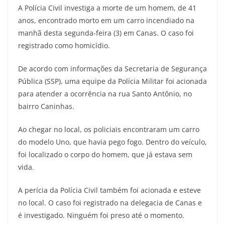
A Polícia Civil investiga a morte de um homem, de 41
anos, encontrado morto em um carro incendiado na
manhã desta segunda-feira (3) em Canas. O caso foi
registrado como homicídio.
De acordo com informações da Secretaria de Segurança
Pública (SSP), uma equipe da Polícia Militar foi acionada
para atender a ocorrência na rua Santo Antônio, no
bairro Caninhas.
Ao chegar no local, os policiais encontraram um carro
do modelo Uno, que havia pego fogo. Dentro do veículo,
foi localizado o corpo do homem, que já estava sem
vida.
A perícia da Polícia Civil também foi acionada e esteve
no local. O caso foi registrado na delegacia de Canas e
é investigado. Ninguém foi preso até o momento.