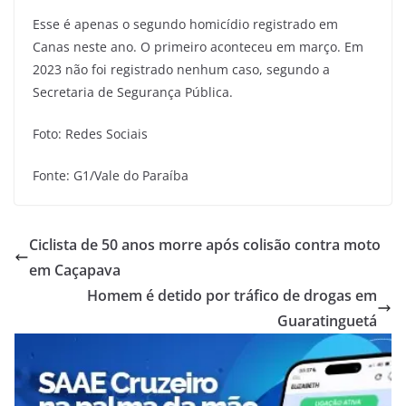
Esse é apenas o segundo homicídio registrado em
Canas neste ano. O primeiro aconteceu em março. Em
2023 não foi registrado nenhum caso, segundo a
Secretaria de Segurança Pública.
Foto: Redes Sociais
Fonte: G1/Vale do Paraíba
Ciclista de 50 anos morre após colisão contra moto
em Caçapava
Homem é detido por tráfico de drogas em
Guaratinguetá