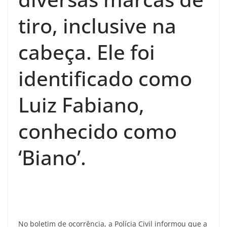
tiro, inclusive na
cabeça. Ele foi
identificado como
Luiz Fabiano,
conhecido como
‘Biano’.
No boletim de ocorrência, a Polícia Civil informou que a