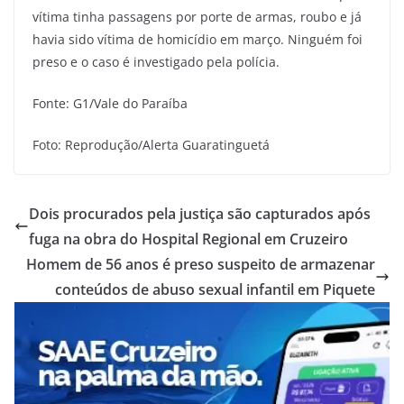
vítima tinha passagens por porte de armas, roubo e já
havia sido vítima de homicídio em março. Ninguém foi
preso e o caso é investigado pela polícia.
Fonte: G1/Vale do Paraíba
Foto: Reprodução/Alerta Guaratinguetá
Dois procurados pela justiça são capturados após
fuga na obra do Hospital Regional em Cruzeiro
Homem de 56 anos é preso suspeito de armazenar
conteúdos de abuso sexual infantil em Piquete