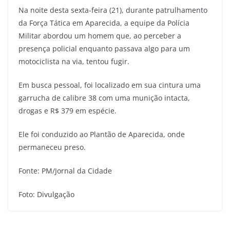
Na noite desta sexta-feira (21), durante patrulhamento
da Força Tática em Aparecida, a equipe da Polícia
Militar abordou um homem que, ao perceber a
presença policial enquanto passava algo para um
motociclista na via, tentou fugir.
Em busca pessoal, foi localizado em sua cintura uma
garrucha de calibre 38 com uma munição intacta,
drogas e R$ 379 em espécie.
Ele foi conduzido ao Plantão de Aparecida, onde
permaneceu preso.
Fonte: PM/Jornal da Cidade
Foto: Divulgação