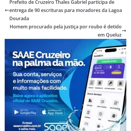
Prefeito de Cruzeiro Thales Gabriel participa de
entrega de 90 escrituras para moradores da Lagoa
Dourada
Homem procurado pela justiça por roubo é detido
em Queluz