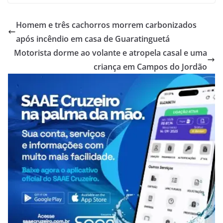
Homem e três cachorros morrem carbonizados
após incêndio em casa de Guaratinguetá
Motorista dorme ao volante e atropela casal e uma
criança em Campos do Jordão