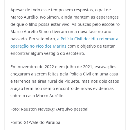
Apesar de todo esse tempo sem respostas, o pai de
Marco Aurélio, Ivo Simon, ainda mantém as esperanças
de que o filho possa estar vivo. As buscas pelo escoteiro
Marco Aurélio Simon tiveram uma nova fase no ano
passado. Em setembro,
a Polícia Civil decidiu retomar a
operação no Pico dos Marins
com o objetivo de tentar
encontrar algum vestígio do escoteiro.
Em novembro de 2022 e em julho de 2021, escavações
chegaram a serem feitas pela Polícia Civil em uma casa
e terrenos na área rural de Piquete, mas nos dois casos
a ação terminou sem o encontro de novas evidências
sobre o caso Marco Aurélio.
Foto: Rauston Naves/g1/Arquivo pessoal
Fonte: G1/Vale do Paraíba