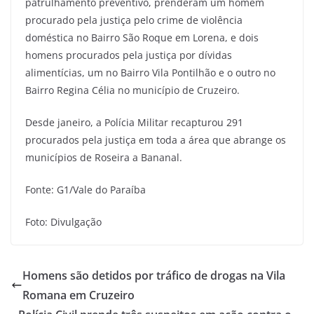
patrulhamento preventivo, prenderam um homem
procurado pela justiça pelo crime de violência
doméstica no Bairro São Roque em Lorena, e dois
homens procurados pela justiça por dívidas
alimentícias, um no Bairro Vila Pontilhão e o outro no
Bairro Regina Célia no município de Cruzeiro.
Desde janeiro, a Polícia Militar recapturou 291
procurados pela justiça em toda a área que abrange os
municípios de Roseira a Bananal.
Fonte: G1/Vale do Paraíba
Foto: Divulgação
Homens são detidos por tráfico de drogas na Vila
Romana em Cruzeiro