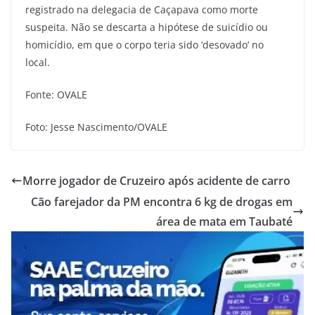
registrado na delegacia de Caçapava como morte
suspeita. Não se descarta a hipótese de suicídio ou
homicídio, em que o corpo teria sido ‘desovado’ no
local.
Fonte: OVALE
Foto: Jesse Nascimento/OVALE
Morre jogador de Cruzeiro após acidente de carro
Cão farejador da PM encontra 6 kg de drogas em
área de mata em Taubaté