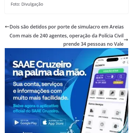
Foto: Divulgação
Dois são detidos por porte de simulacro em Areias
Com mais de 240 agentes, operação da Polícia Civil
prende 34 pessoas no Vale