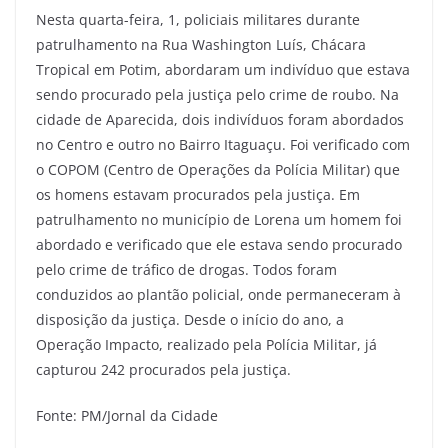
Nesta quarta-feira, 1, policiais militares durante
patrulhamento na Rua Washington Luís, Chácara
Tropical em Potim, abordaram um indivíduo que estava
sendo procurado pela justiça pelo crime de roubo. Na
cidade de Aparecida, dois indivíduos foram abordados
no Centro e outro no Bairro Itaguaçu. Foi verificado com
o COPOM (Centro de Operações da Polícia Militar) que
os homens estavam procurados pela justiça. Em
patrulhamento no município de Lorena um homem foi
abordado e verificado que ele estava sendo procurado
pelo crime de tráfico de drogas. Todos foram
conduzidos ao plantão policial, onde permaneceram à
disposição da justiça. Desde o início do ano, a
Operação Impacto, realizado pela Polícia Militar, já
capturou 242 procurados pela justiça.
Fonte: PM/Jornal da Cidade