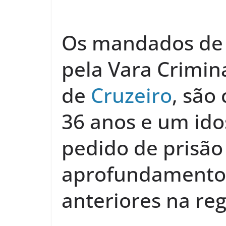
Os mandados de 
pela Vara Crimin
de
Cruzeiro
, são
36 anos e um ido
pedido de prisão 
aprofundamento 
anteriores na reg