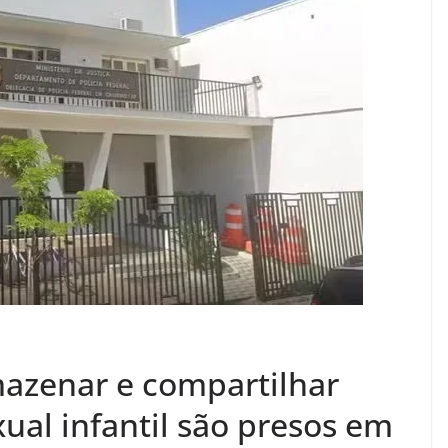
mazenar e compartilhar
ual infantil são presos em