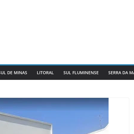
SUL DE MINAS
LITORAL
SUL FLUMINENSE
SERRA DA M