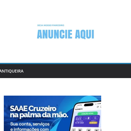
ANTIQUEIRA