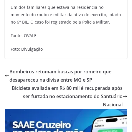
Um dos familiares que estava na residência no
momento do roubo é militar da ativa do exército, lotado
no 6° BIL. O caso foi registrado pela Polícia Militar.
Fonte: OVALE
Foto: Divulgação
Bombeiros retomam buscas por romeiro que
desapareceu na divisa entre MG e SP
Bicicleta avaliada em R$ 80 mil é recuperada após
ser furtada no estacionamento do Santuário
Nacional