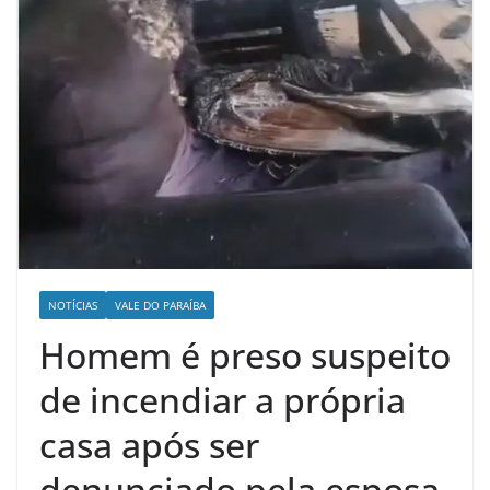
NOTÍCIAS
VALE DO PARAÍBA
Homem é preso suspeito
de incendiar a própria
casa após ser
denunciado pela esposa