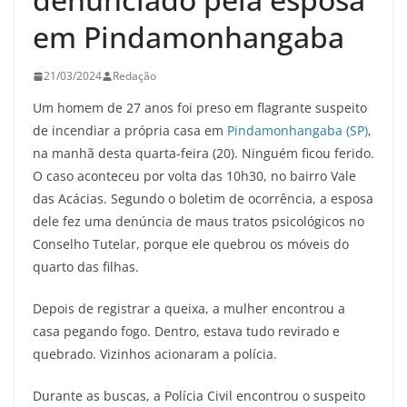
em Pindamonhangaba
21/03/2024
Redação
Um homem de 27 anos foi preso em flagrante suspeito
de incendiar a própria casa em
Pindamonhangaba (SP)
,
na manhã desta quarta-feira (20). Ninguém ficou ferido.
O caso aconteceu por volta das 10h30, no bairro Vale
das Acácias. Segundo o boletim de ocorrência, a esposa
dele fez uma denúncia de maus tratos psicológicos no
Conselho Tutelar, porque ele quebrou os móveis do
quarto das filhas.
Depois de registrar a queixa, a mulher encontrou a
casa pegando fogo. Dentro, estava tudo revirado e
quebrado. Vizinhos acionaram a polícia.
Durante as buscas, a Polícia Civil encontrou o suspeito