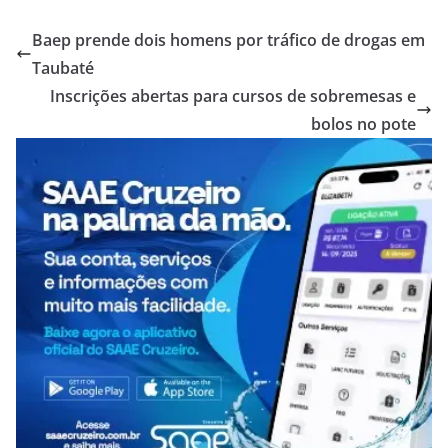
Baep prende dois homens por tráfico de drogas em
Taubaté
Inscrições abertas para cursos de sobremesas e
bolos no pote