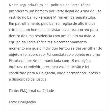
Nesta segunda-feira, 11, policiais da Força Tática
prenderam um homem por Porte Ilegal de Arma de uso
restrito no bairro Perequê Mirim em Caraguatatuba.
Em patrulhamento pelo bairro, região de alto índice
criminal, um homem ao avistar a viatura, correu para
dentro de uma residência com um objeto na mão. A
equipe da Força Tática fez o acompanhamento,
momento em que o indivíduo tentou se desvencilhar do
objeto e foi abordado. Foi constatado o objeto era uma
Pistola calibre 9mm, municiada com 15 munições
intactas. O indivíduo recebeu voz de prisão e foi
conduzido para a Delegacia, onde permaneceu preso e
a disposição da justiça.
Fonte: PM/Jornal da Cidade
Foto: Divulgação