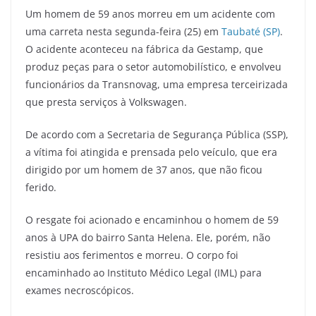
Um homem de 59 anos morreu em um acidente com
uma carreta nesta segunda-feira (25) em
Taubaté (SP)
.
O acidente aconteceu na fábrica da Gestamp, que
produz peças para o setor automobilístico, e envolveu
funcionários da Transnovag, uma empresa terceirizada
que presta serviços à Volkswagen.
De acordo com a Secretaria de Segurança Pública (SSP),
a vítima foi atingida e prensada pelo veículo, que era
dirigido por um homem de 37 anos, que não ficou
ferido.
O resgate foi acionado e encaminhou o homem de 59
anos à UPA do bairro Santa Helena. Ele, porém, não
resistiu aos ferimentos e morreu. O corpo foi
encaminhado ao Instituto Médico Legal (IML) para
exames necroscópicos.