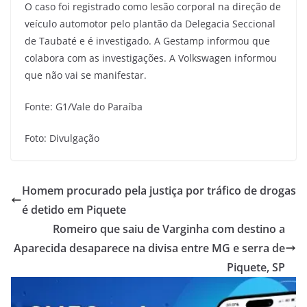
O caso foi registrado como lesão corporal na direção de
veículo automotor pelo plantão da Delegacia Seccional
de Taubaté e é investigado. A Gestamp informou que
colabora com as investigações. A Volkswagen informou
que não vai se manifestar.
Fonte: G1/Vale do Paraíba
Foto: Divulgação
Homem procurado pela justiça por tráfico de drogas
é detido em Piquete
Romeiro que saiu de Varginha com destino a
Aparecida desaparece na divisa entre MG e serra de
Piquete, SP