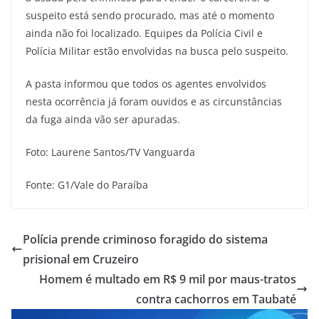
suspeito está sendo procurado, mas até o momento
ainda não foi localizado. Equipes da Polícia Civil e
Polícia Militar estão envolvidas na busca pelo suspeito.
A pasta informou que todos os agentes envolvidos
nesta ocorrência já foram ouvidos e as circunstâncias
da fuga ainda vão ser apuradas.
Foto: Laurene Santos/TV Vanguarda
Fonte: G1/Vale do Paraíba
Polícia prende criminoso foragido do sistema
prisional em Cruzeiro
Homem é multado em R$ 9 mil por maus-tratos
contra cachorros em Taubaté