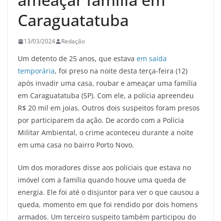
Caraguatatuba
13/03/2024
Redação
Um detento de 25 anos, que estava
em saída
temporária
, foi preso na noite desta terça-feira (12)
após invadir uma casa, roubar e ameaçar uma família
em Caraguatatuba (SP). Com ele, a polícia apreendeu
R$ 20 mil em joias. Outros dois suspeitos foram presos
por participarem da ação.
De acordo com a Polícia
Militar Ambiental, o crime aconteceu durante a noite
em uma casa no bairro Porto Novo.
Um dos moradores disse aos policiais que estava no
imóvel com a família quando houve uma queda de
energia. Ele foi até o disjuntor para ver o que causou a
queda, momento em que foi rendido por dois homens
armados. Um terceiro suspeito também participou do