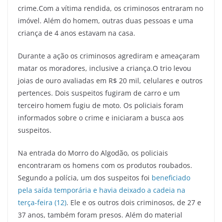
crime.Com a vítima rendida, os criminosos entraram no
imóvel. Além do homem, outras duas pessoas e uma
criança de 4 anos estavam na casa.
Durante a ação os criminosos agrediram e ameaçaram
matar os moradores, inclusive a criança.O trio levou
joias de ouro avaliadas em R$ 20 mil, celulares e outros
pertences. Dois suspeitos fugiram de carro e um
terceiro homem fugiu de moto.
Os policiais foram
informados sobre o crime e iniciaram a busca aos
suspeitos.
Na entrada do Morro do Algodão, os policiais
encontraram os homens com os produtos roubados.
Segundo a polícia, um dos suspeitos foi
beneficiado
pela saída temporária e havia deixado a cadeia na
terça-feira (12)
. Ele e os outros dois criminosos, de 27 e
37 anos, também foram presos. Além do material