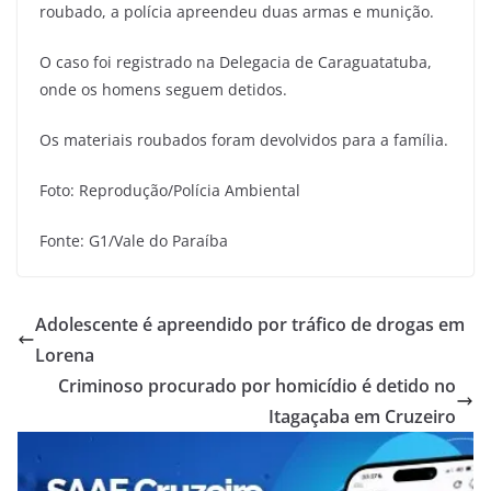
roubado, a polícia apreendeu duas armas e munição.
O caso foi registrado na Delegacia de Caraguatatuba,
onde os homens seguem detidos.
Os materiais roubados foram devolvidos para a família.
Foto: Reprodução/Polícia Ambiental
Fonte: G1/Vale do Paraíba
Adolescente é apreendido por tráfico de drogas em
Lorena
Criminoso procurado por homicídio é detido no
Itagaçaba em Cruzeiro